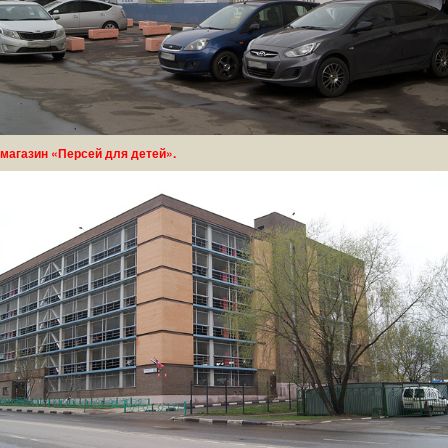
магазин «Персей для детей».