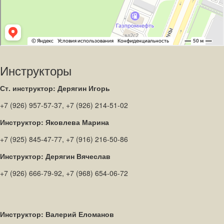
Инструкторы
Ст. инструктор: Дерягин Игорь
+7 (926) 957-57-37, +7 (926) 214-51-02
Инструктор: Яковлева Марина
+7 (925) 845-47-77, +7 (916) 216-50-86
Инструктор: Дерягин Вячеслав
+7 (926) 666-79-92, +7 (968) 654-06-72
Инструктор: Валерий Еломанов