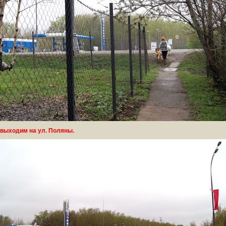
выходим на ул. Поляны.