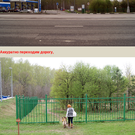
Аккуратно переходим дорогу,