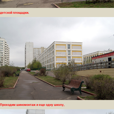
детской площадки.
Проходим шиномонтаж и еще одну школу,