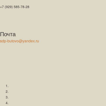
+7 (929) 585-78-28
Почта
sdp-butovo@yandex.ru