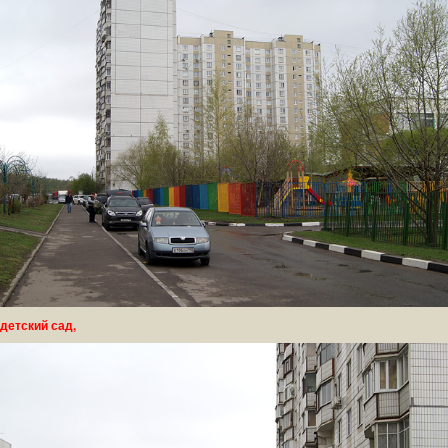
детский сад,