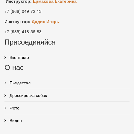
Инструктор:
Ермакова Екатерина
+7 (966) 049-72-13
Инструктор:
Додин Игорь
+7 (985) 418-56-83
Присоединяйся
Вконтакте
О нас
Пьедестал
Дрессировка собак
Фото
Видео