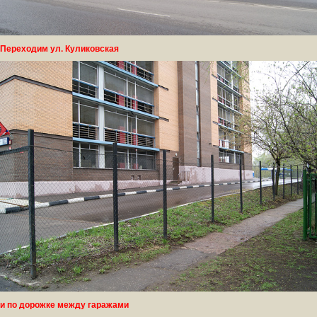
Переходим ул. Куликовская
и по дорожке между гаражами