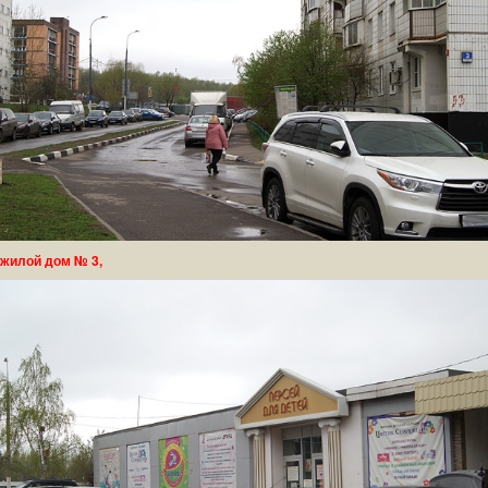
жилой дом № 3,