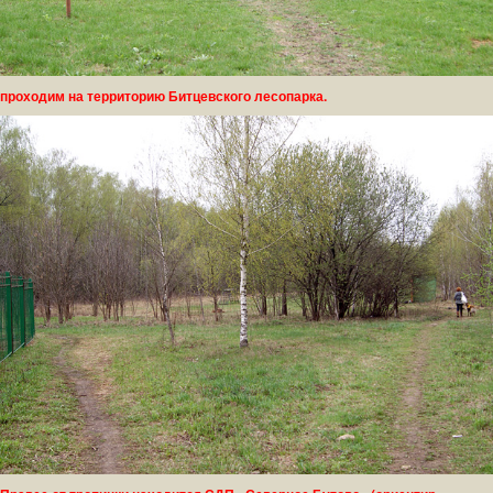
проходим на территорию Битцевского лесопарка.