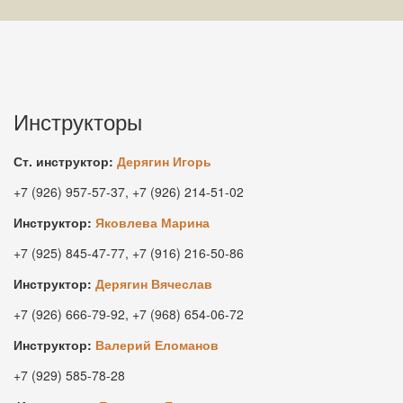
Инструкторы
Ст. инструктор:
Дерягин Игорь
+7 (926) 957-57-37, +7 (926) 214-51-02
Инструктор:
Яковлева Марина
+7 (925) 845-47-77, +7 (916) 216-50-86
Инструктор:
Дерягин Вячеслав
+7 (926) 666-79-92, +7 (968) 654-06-72
Инструктор:
Валерий Еломанов
+7 (929) 585-78-28