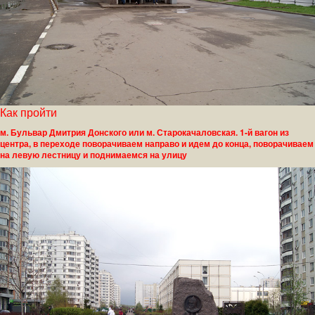
Как пройти
м. Бульвар Дмитрия Донского или м. Старокачаловская. 1-й вагон из
центра, в переходе поворачиваем направо и идем до конца, поворачиваем
на левую лестницу и поднимаемся на улицу