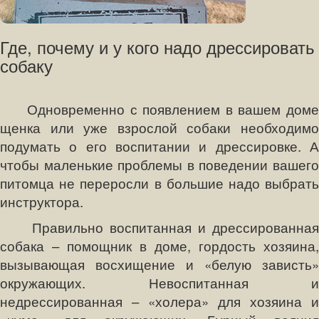
Где, почему и у кого надо дрессировать
собаку
Одновременно с появлением в вашем доме
щенка или уже взрослой собаки необходимо
подумать о его воспитании и дрессировке. А
чтобы маленькие проблемы в поведении вашего
питомца не переросли в большие надо выбрать
инструктора.
Правильно воспитанная и дрессированная
собака – помощник в доме, гордость хозяина,
вызывающая восхищение и «белую зависть»
окружающих. Невоспитанная и
недрессированная – «холера» для хозяина и