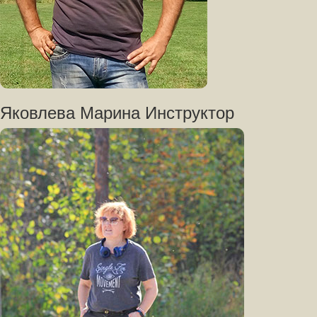
Яковлева Марина Инструктор