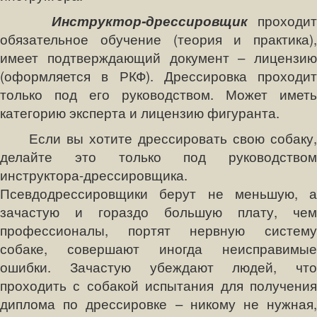
Инструктор-дрессировщик
проходит
обязательное обучение (теория и практика),
имеет подтверждающий документ – лицензию
(оформляется в РКФ). Дрессировка проходит
только под его руководством. Может иметь
категорию эксперта и лицензию фигуранта.
Если вы хотите дрессировать свою собаку,
делайте это только под руководством
инструктора-дрессировщика.
Псевдодрессировщики берут не меньшую, а
зачастую и гораздо большую плату, чем
профессионалы, портят нервную систему
собаке, совершают иногда неисправимые
ошибки. Зачастую убеждают людей, что
проходить с собакой испытания для получения
диплома по дрессировке – никому не нужная,