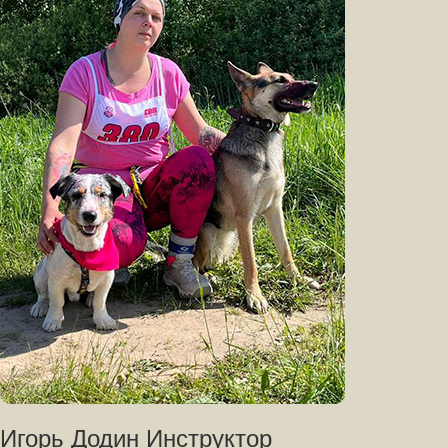
Игорь Додин Инструктор