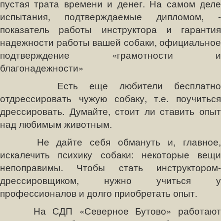
пустая трата времени и денег. На самом деле
испытания, подтверждаемые дипломом, -
показатель работы инструктора и гарантия
надежности работы вашей собаки, официальное
подтверждение «грамотности и
благонадежности»
Есть еще любители бесплатно
отдрессировать чужую собаку, т.е. поучиться
дрессировать. Думайте, стоит ли ставить опыт
над любимым животным.
Не дайте себя обмануть и, главное,
искалечить психику собаки: некоторые вещи
непоправимы. Чтобы стать инструктором-
дрессировщиком, нужно учиться у
профессионалов и долго приобретать опыт.
На СДП «Северное Бутово» работают