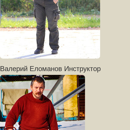
Валерий Еломанов Инструктор