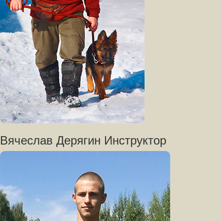
Вячеслав Дерягин Инструктор