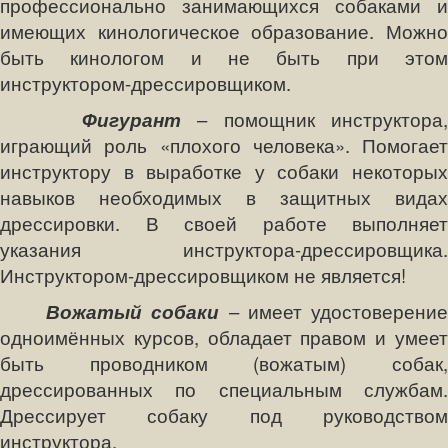
профессионально занимающихся собаками и
имеющих кинологическое образование. Можно
быть кинологом и не быть при этом
инструктором-дрессировщиком.
Фигурант
– помощник инструктора,
играющий роль «плохого человека». Помогает
инструктору в выработке у собаки некоторых
навыков необходимых в защитных видах
дрессировки. В своей работе выполняет
указания инструктора-дрессировщика.
Инструктором-дрессировщиком не является!
Вожатый собаки
– имеет удостоверени
одноимённых курсов, обладает правом и умеет
быть проводником (вожатым) собак,
дрессированных по специальным службам.
Дрессирует собаку под руководством
инструктора.