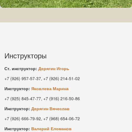
Инструкторы
Ст. инструктор:
Дерягин Игорь
+7 (926) 957-57-37, +7 (926) 214-51-02
Инструктор:
Яковлева Марина
+7 (925) 845-47-77, +7 (916) 216-50-86
Инструктор:
Дерягин Вячеслав
+7 (926) 666-79-92, +7 (968) 654-06-72
Инструктор:
Валерий Еломанов