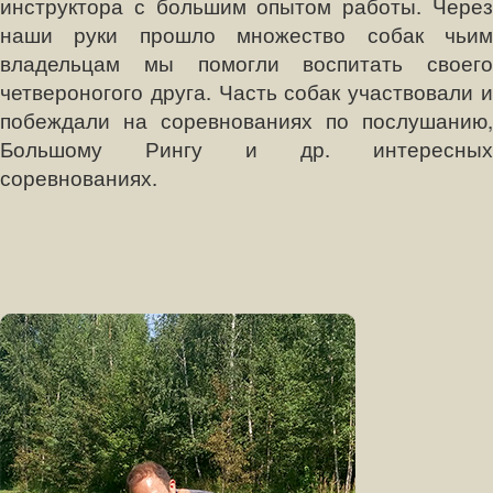
инструктора с большим опытом работы. Через
наши руки прошло множество собак чьим
владельцам мы помогли воспитать своего
четвероногого друга. Часть собак участвовали и
побеждали на соревнованиях по послушанию,
Большому Рингу и др. интересных
соревнованиях.