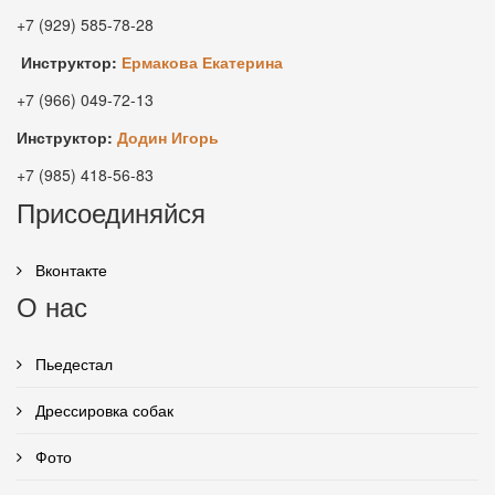
+7 (929) 585-78-28
Инструктор:
Ермакова Екатерина
+7 (966) 049-72-13
Инструктор:
Додин Игорь
+7 (985) 418-56-83
Присоединяйся
Вконтакте
О нас
Пьедестал
Дрессировка собак
Фото