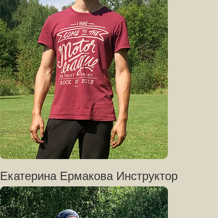
Екатерина Ермакова Инструктор