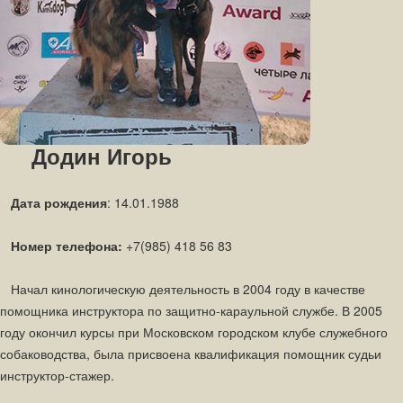
Додин Игорь
Дата рождения
: 14.01.1988
Номер телефона:
+7(985) 418 56 83
Начал кинологическую деятельность в 2004 году в качестве
помощника инструктора по защитно-караульной службе. В 2005
году окончил курсы при Московском городском клубе служебного
собаководства, была присвоена квалификация помощник судьи
инструктор-стажер.