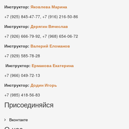
Инструктор:
Яковлева Марина
+7 (925) 845-47-77, +7 (916) 216-50-86
Инструктор:
Дерягин Вячеслав
+7 (926) 666-79-92, +7 (968) 654-06-72
Инструктор:
Валерий Еломанов
+7 (929) 585-78-28
Инструктор:
Ермакова Екатерина
+7 (966) 049-72-13
Инструктор:
Додин Игорь
+7 (985) 418-56-83
Присоединяйся
Вконтакте
О нас