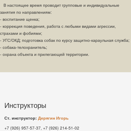
В настоящее время проводит групповые и индивидуальные
занятия по направлениям:
- воспитание щенка;
- коррекция поведения, работа с любыми видами агрессии,
страхами и фобиями;
- УГС/ОКД; подготовка собак по курсу защитно-караульная служба;
- собака-телохранитель;
- охрана объекта и прилегающей территории.
Инструкторы
Ст. инструктор:
Дерягин Игорь
+7 (926) 957-57-37, +7 (926) 214-51-02